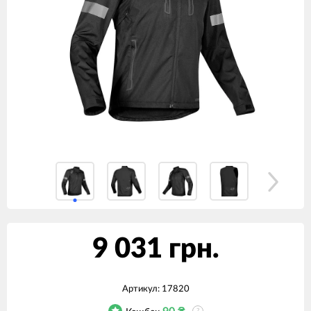
9 031 грн.
Артикул:
17820