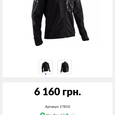
6 160 грн.
Артикул:
17810