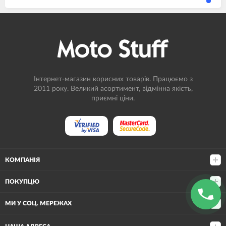
Інтернет-магазин корисних товарів. Працюємо з
2011 року. Великий асортимент, відмінна якість,
приємні ціни.
КОМПАНІЯ
ПОКУПЦЮ
МИ У СОЦ. МЕРЕЖАХ