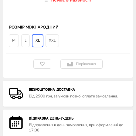
Немає в наявності
РОЗМІР МІЖНАРОДНИЙ
M
L
XL
XXL
Порівняння
БЕЗКОШТОВНА ДОСТАВКА
Від 2500 грн, за умови повної оплати замовлення.
ВІДПРАВКА ДЕНЬ-У-ДЕНЬ
Відправлення в день замовлення, при оформленні до
17:00