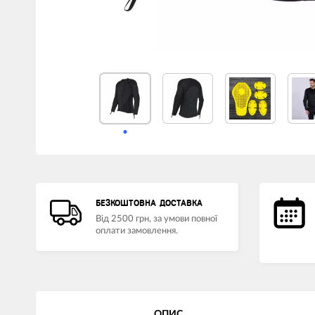
БЕЗКОШТОВНА ДОСТАВКА
Від 2500 грн, за умови повної
оплати замовлення.
ОПИС