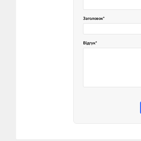
Заголовок
*
Відгук
*