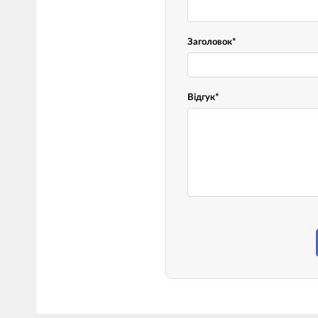
Заголовок
*
Відгук
*