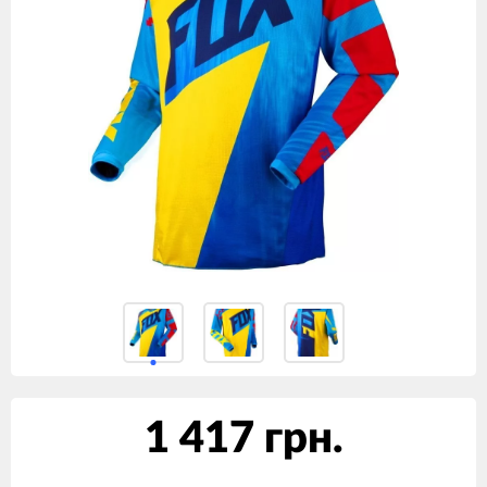
1 417 грн.