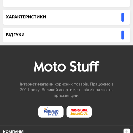
ХАРАКТЕРИСТИКИ
ВIДГУКИ
Інтернет-магазин корисних товарів. Працюємо з
2011 року. Великий асортимент, відмінна якість,
приємні ціни.
КОМПАНІЯ