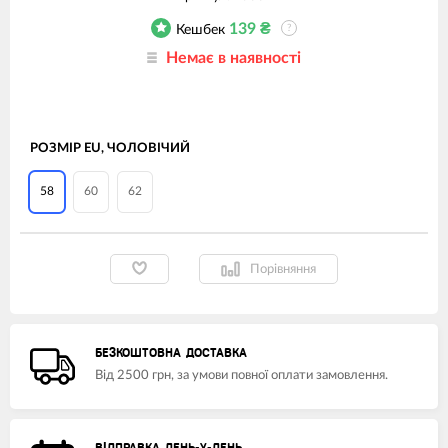
139
₴
Кешбек
?
Немає в наявності
РОЗМІР EU, ЧОЛОВІЧИЙ
58
60
62
Порівняння
БЕЗКОШТОВНА ДОСТАВКА
Від 2500 грн, за умови повної оплати замовлення.