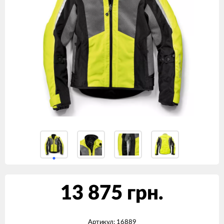
13 875 грн.
Артикул:
16889