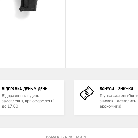
ВІДПРАВКА ДЕНЬ-У-ДЕНЬ
БОНУСИ І ЗНИЖКИ
Відправлення в день
Гнучка система бонус
замовлення, при оформленні
знижок - дозволить
до 17:00
економити!
ХАРАКТЕРИСТИКИ