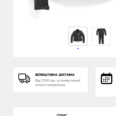
БЕЗКОШТОВНА ДОСТАВКА
Від 2500 грн, за умови повної
оплати замовлення.
ОПИС