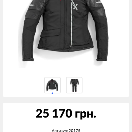
25 170 грн.
Артикул:
20175