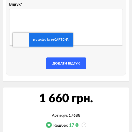
Відгук
*
ДОДАТИ ВІДГУК
1 660 грн.
Артикул:
17688
17
₴
Кешбек
?