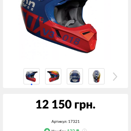
12 150 грн.
Артикул:
17321