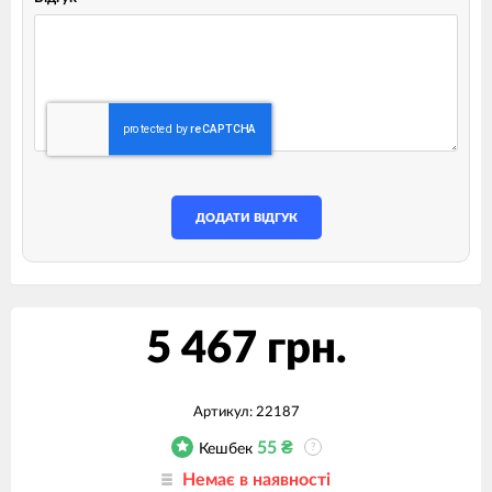
ДОДАТИ ВІДГУК
5 467 грн.
Артикул:
22187
55
₴
Кешбек
?
Немає в наявності