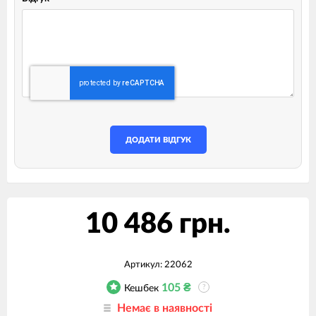
ДОДАТИ ВІДГУК
10 486 грн.
Артикул:
22062
105
₴
Кешбек
?
Немає в наявності