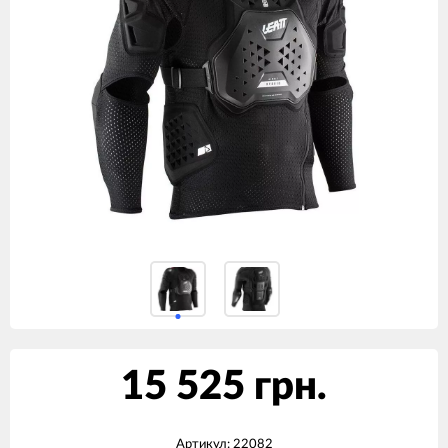
15 525 грн.
Артикул:
22082