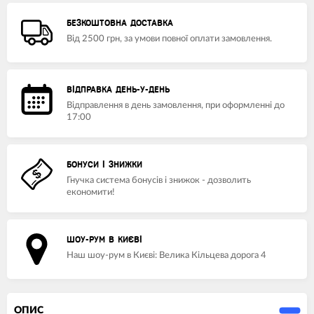
БЕЗКОШТОВНА ДОСТАВКА
Від 2500 грн, за умови повної оплати замовлення.
ВІДПРАВКА ДЕНЬ-У-ДЕНЬ
Відправлення в день замовлення, при оформленні до
17:00
БОНУСИ І ЗНИЖКИ
Гнучка система бонусів і знижок - дозволить
економити!
ШОУ-РУМ В КИЄВІ
Наш шоу-рум в Києві: Велика Кільцева дорога 4
ОПИС