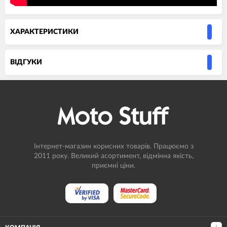
ХАРАКТЕРИСТИКИ
ВIДГУКИ
Інтернет-магазин корисних товарів. Працюємо з
2011 року. Великий асортимент, відмінна якість,
приємні ціни.