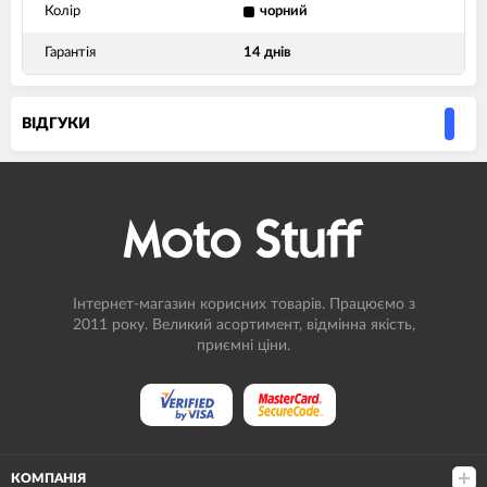
Колір
чорний
Гарантія
14 днів
ВIДГУКИ
Інтернет-магазин корисних товарів. Працюємо з
2011 року. Великий асортимент, відмінна якість,
приємні ціни.
КОМПАНІЯ