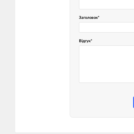
Заголовок
*
Відгук
*