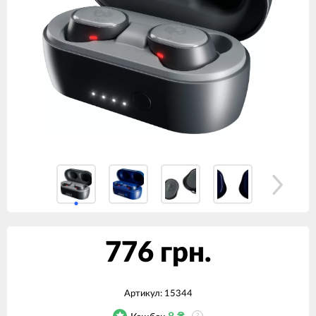
776 грн.
Артикул:
15344