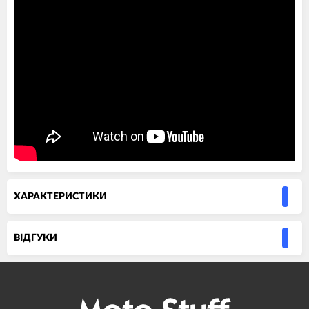
ХАРАКТЕРИСТИКИ
ВIДГУКИ