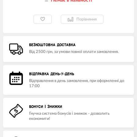
Немає в наявності
Порівняння
БЕЗКОШТОВНА ДОСТАВКА
Від 2500 грн, за умови повної оплати замовлення.
ВІДПРАВКА ДЕНЬ-У-ДЕНЬ
Відправлення в день замовлення, при оформленні до
17:00
БОНУСИ І ЗНИЖКИ
Гнучка система бонусів і знижок - дозволить
економити!