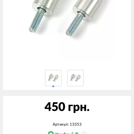
450 грн.
Артикул:
13353