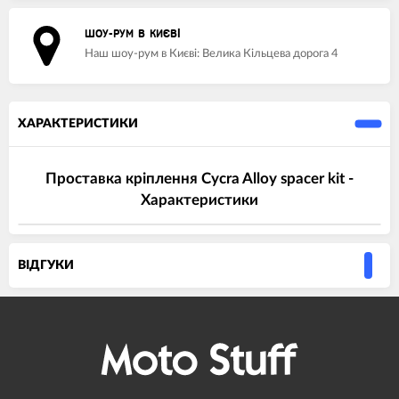
ШОУ-РУМ В КИЄВІ
Наш шоу-рум в Києві: Велика Кільцева дорога 4
ХАРАКТЕРИСТИКИ
Проставка кріплення Cycra Alloy spacer kit -
Характеристики
ВIДГУКИ