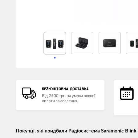
БЕЗКОШТОВНА ДОСТАВКА
Від 2500 грн, за умови повної
оплати замовлення.
Покупці, які придбали Радіосистема Saramonic Blink