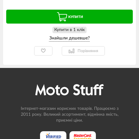
КУПИТИ
Купити в 1 клiк
Порівняння
Інтернет-магазин корисних товарів. Працюємо з
2011 року. Великий асортимент, відмінна якість,
приємні ціни.