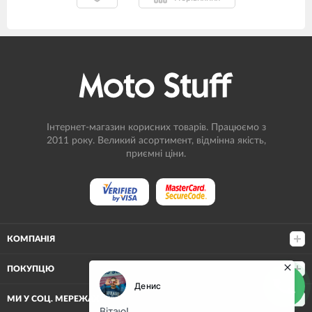
Інтернет-магазин корисних товарів. Працюємо з
2011 року. Великий асортимент, відмінна якість,
приємні ціни.
КОМПАНІЯ
ПОКУПЦЮ
МИ У СОЦ. МЕРЕЖАХ