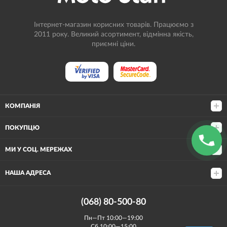
Інтернет-магазин корисних товарів. Працюємо з
2011 року. Великий асортимент, відмінна якість,
приємні ціни.
КОМПАНІЯ
ПОКУПЦЮ
МИ У СОЦ. МЕРЕЖАХ
НАША АДРЕСА
(068) 80-500-80
Пн—Пт 10:00—19:00
Сб 10:00—15:00