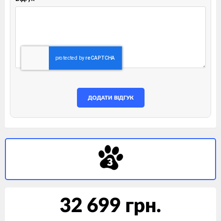
ДОДАТИ ВІДГУК
32 699 грн.