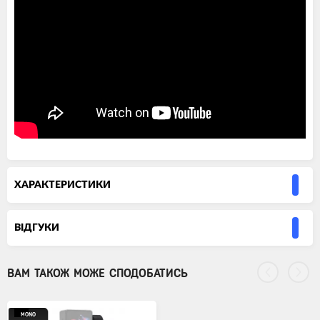
ХАРАКТЕРИСТИКИ
ВIДГУКИ
ВАМ ТАКОЖ МОЖЕ СПОДОБАТИСЬ
MONO