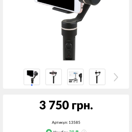
3 750 грн.
Артикул:
13585