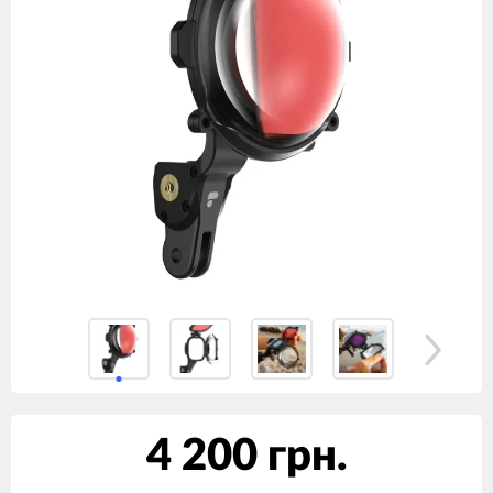
4 200 грн.