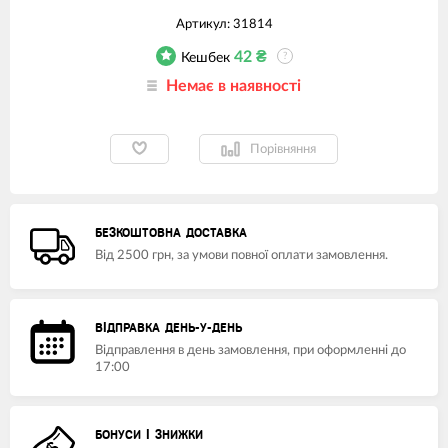
Артикул:
31814
42
₴
Кешбек
?
Немає в наявності
Порівняння
БЕЗКОШТОВНА ДОСТАВКА
Від 2500 грн, за умови повної оплати замовлення.
ВІДПРАВКА ДЕНЬ-У-ДЕНЬ
Відправлення в день замовлення, при оформленні до
17:00
БОНУСИ І ЗНИЖКИ