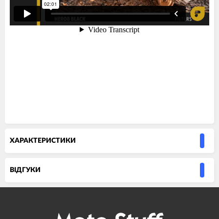
ХАРАКТЕРИСТИКИ
ВIДГУКИ