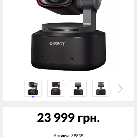
23 999 грн.
Артикул:
39839