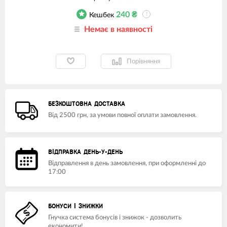
240
₴
Кешбек
?
Немає в наявності
Порівняння
БЕЗКОШТОВНА ДОСТАВКА
Від 2500 грн, за умови повної оплати замовлення.
ВІДПРАВКА ДЕНЬ-У-ДЕНЬ
Відправлення в день замовлення, при оформленні до
17:00
БОНУСИ І ЗНИЖКИ
Гнучка система бонусів і знижок - дозволить
економити!