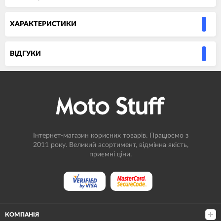
ХАРАКТЕРИСТИКИ
ВIДГУКИ
Інтернет-магазин корисних товарів. Працюємо з
2011 року. Великий асортимент, відмінна якість,
приємні ціни.
КОМПАНІЯ