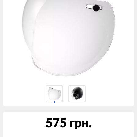
575 грн.