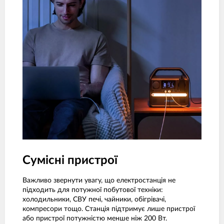
Сумісні пристрої
Важливо звернути увагу, що електростанція не
підходить для потужної побутової техніки:
холодильники, СВУ печі, чайники, обігрівачі,
компресори тощо. Станція підтримує лише пристрої
або пристрої потужністю менше ніж 200 Вт.