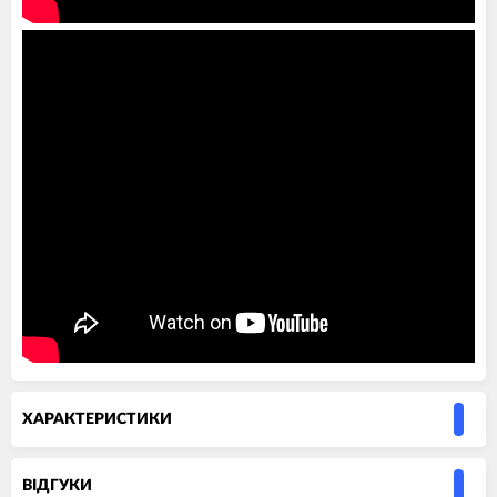
ХАРАКТЕРИСТИКИ
ВIДГУКИ