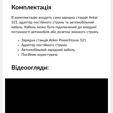
Комплектація
В комплектацію входить сама зарядна станція Anker
521, адаптер постійного струму та автомобільний
кабель. Кабель може бути підключений до вихідної
потужності автомобіля або розетки змінного струму.
Зарядна станція Anker PowerHouse 521
Адаптер постійного струму
Автомобільний зарядний кабель
Посібник користувача
Відеоогляди: