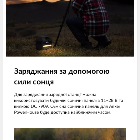
Заряджання за допомогою
сили сонця
Для заряджання зарядної станції можна
використовувати будь-які сонячні панелі з 11–28 В та
вилкою DC 7909. Сумісна сонячна панель для Anker
PowerHouse буде доступна найближчим часом.