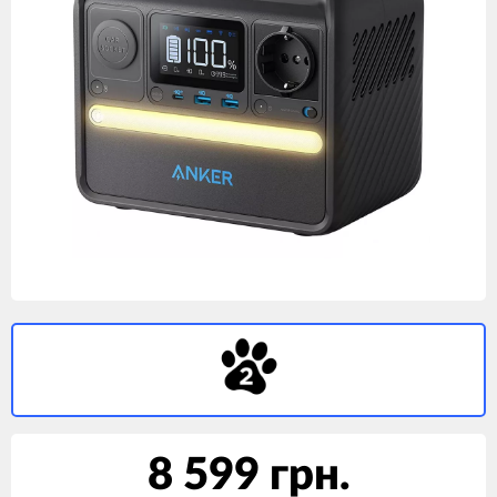
8 599 грн.