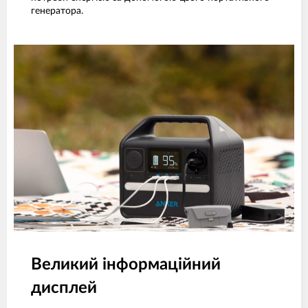
генератора.
Великий інформаційний
дисплей