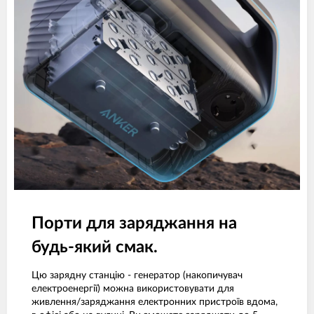
Порти для заряджання на
будь-який смак.
Цю зарядну станцію - генератор (накопичувач
електроенергії) можна використовувати для
живлення/заряджання електронних пристроїв вдома,