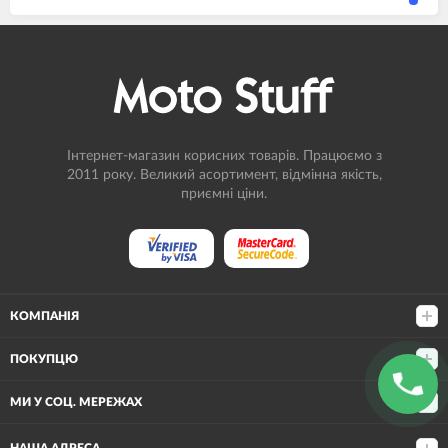
Інтернет-магазин корисних товарів. Працюємо з
2011 року. Великий асортимент, відмінна якість,
приємні ціни.
КОМПАНІЯ
ПОКУПЦЮ
МИ У СОЦ. МЕРЕЖАХ