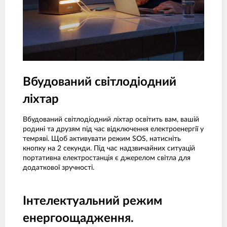
Вбудований світлодіодний
ліхтар
Вбудований світлодіодний ліхтар освітить вам, вашій
родині та друзям під час відключення електроенергії у
темряві. Щоб активувати режим SOS, натисніть
кнопку на 2 секунди. Під час надзвичайних ситуацій
портативна електростанція є джерелом світла для
додаткової зручності.
Інтелектуальний режим
енергоощадження.