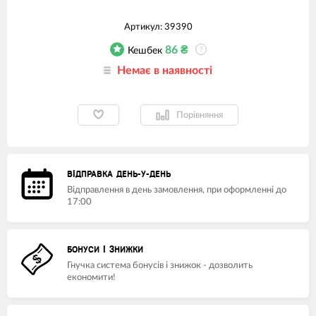
Артикул:
39390
86
₴
Кешбек
?
Немає в наявності
Порівняння
ВІДПРАВКА ДЕНЬ-У-ДЕНЬ
Відправлення в день замовлення, при оформленні до
17:00
БОНУСИ І ЗНИЖКИ
Гнучка система бонусів і знижок - дозволить
економити!