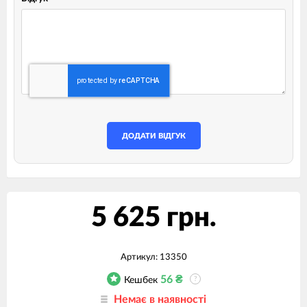
ДОДАТИ ВІДГУК
5 625 грн.
Артикул:
13350
56
₴
Кешбек
?
Немає в наявності