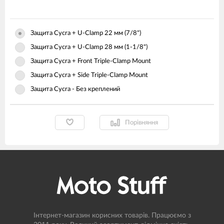
Защита Cycra + U-Clamp 22 мм (7/8")
Защита Cycra + U-Clamp 28 мм (1-1/8")
Защита Cycra + Front Triple-Clamp Mount
Защита Cycra + Side Triple-Clamp Mount
Защита Cycra - Без креплений
Порівняння
Інтернет-магазин корисних товарів. Працюємо з