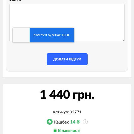
ДОДАТИ ВІДГУК
1 440 грн.
Артикул:
32771
14
₴
Кешбек
?
В наявності