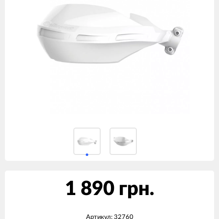
1 890 грн.
Артикул:
32760