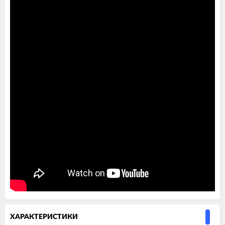
ХАРАКТЕРИСТИКИ