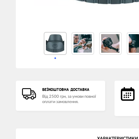
БЕЗКОШТОВНА ДОСТАВКА
Від 2500 грн, за умови повної
оплати замовлення.
ХАРАКТЕРИСТИКИ