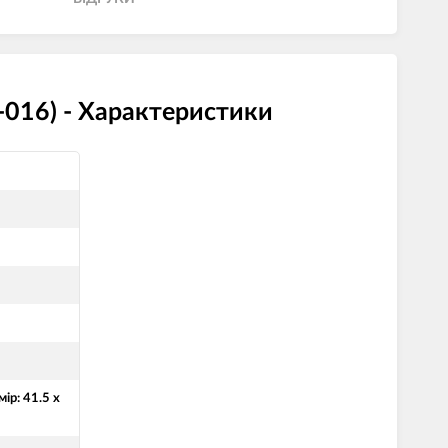
B-016) - Характеристики
мір: 41.5 x