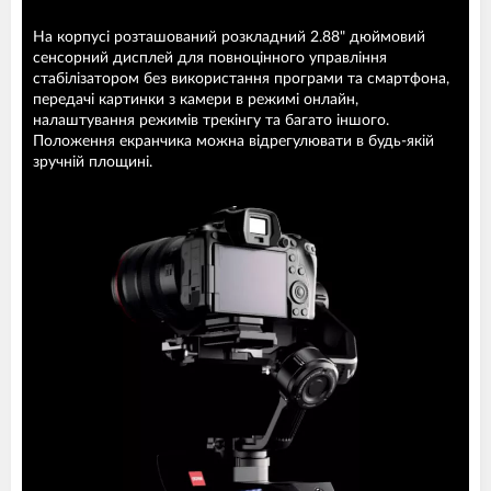
На корпусі розташований розкладний 2.88" дюймовий
сенсорний дисплей для повноцінного управління
стабілізатором без використання програми та смартфона,
передачі картинки з камери в режимі онлайн,
налаштування режимів трекінгу та багато іншого.
Положення екранчика можна відрегулювати в будь-якій
зручній площині.