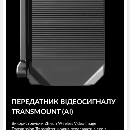
ПЕРЕДАТНИК ВІДЕОСИГНАЛУ
TRANSMOUNT (AI)
Використовуючи Zhiyun Wireless Video Image
Transmission Transmitter можна передавати відео з