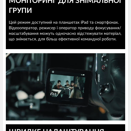
МОНІТОРИНГ ДЛЯ ЗНІМАЛЬНОЇ
ГРУПИ
Цей режим доступний на планшетах iPad та смартфонах.
Відеооператор, режисер і оператор приводу фокусування/
масштабування можуть одночасно відстежувати матеріал,
що знімається, для більш ефективної командної роботи.