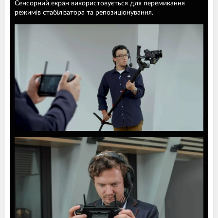
Сенсорний екран використовується для перемикання
режимів стабілізатора та репозиціонування.