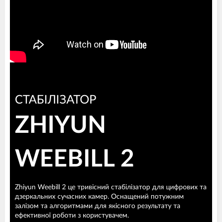
СТАБІЛІЗАТОР
ZHIYUN
WEEBILL 2
Zhiyun Weebill 2 це тривісний стабілізатор для цифрових та
дзеркальних сучасних камер. Оснащений потужним
залізом та алгоритмами для якісного результату та
ефективної роботи з користувачем.