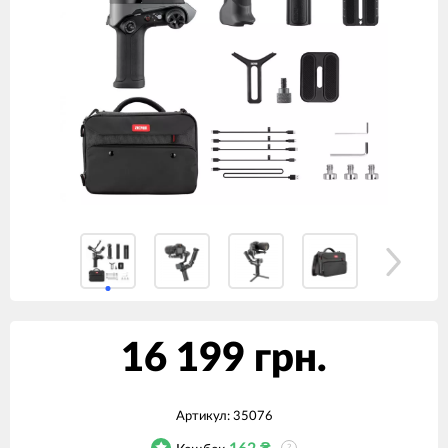
16 199 грн.
Артикул:
35076