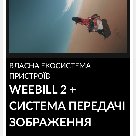
ВЛАСНА ЕКОСИСТЕМА
ПРИСТРОЇВ
WEEBILL 2 +
СИСТЕМА ПЕРЕДАЧІ
ЗОБРАЖЕННЯ