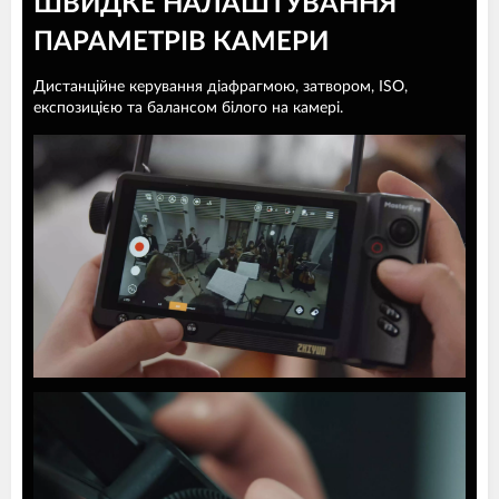
ШВИДКЕ НАЛАШТУВАННЯ
ПАРАМЕТРІВ КАМЕРИ
Дистанційне керування діафрагмою, затвором, ISO,
експозицією та балансом білого на камері.