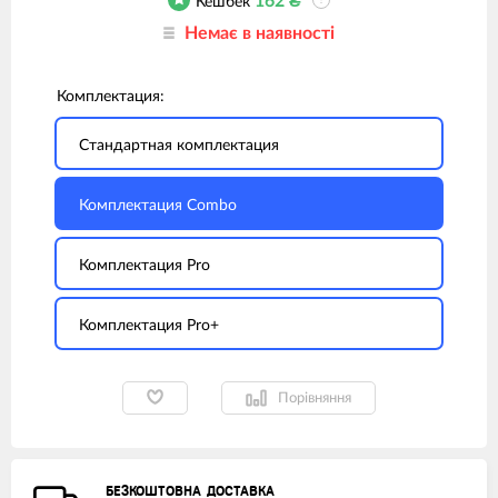
162
₴
Кешбек
?
Немає в наявності
Комплектация:
Стандартная комплектация
Комплектация Combo
Комплектация Pro
Комплектация Pro+
Порівняння
БЕЗКОШТОВНА ДОСТАВКА