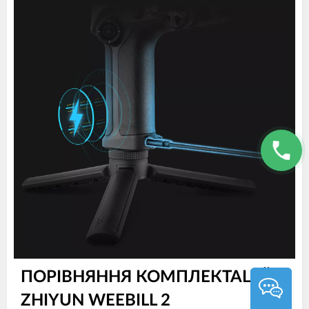
ПОРІВНЯННЯ КОМПЛЕКТАЦІЙ
ZHIYUN WEEBILL 2