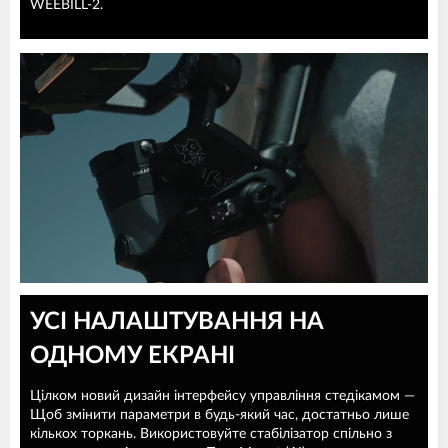
WEEBILL-2.
УСІ НАЛАШТУВАННЯ НА
ОДНОМУ ЕКРАНІ
Цілком новий дизайн інтерфейсу управління стедікамом —
Щоб змінити параметри в будь-який час, достатньо лише
кількох торкань. Використовуйте стабілізатор спільно з