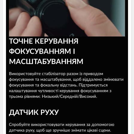
ТОЧНЕ КЕРУВАННЯ
ФОКУСУВАННЯМ І
МАСШТАБУВАННЯМ
Використовуйте стабілізатор разом із приводом
фокусування та масштабування, щоб віддалено змінювати
фокусування та фокальну відстань. Підтримується
налаштування чутливості керування фокусуванням з
трьома рівнями: Низький/Середній/Високий.
ДАТЧИК РУХУ
Спробуйте використовувати керування за допомогою
датчика руху, щоб ще зручніше знімати цікаві сцени.