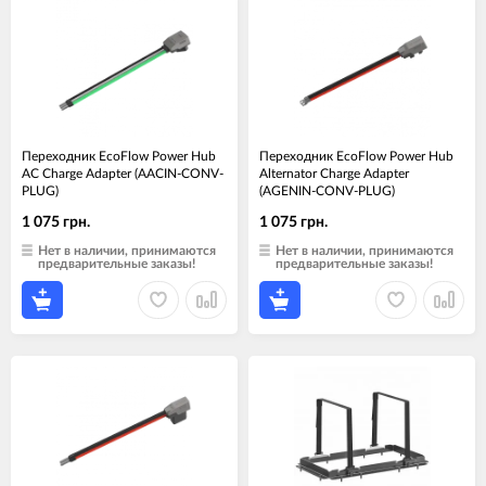
Переходник EcoFlow Power Hub
Переходник EcoFlow Power Hub
AC Charge Adapter (AACIN-CONV-
Alternator Charge Adapter
PLUG)
(AGENIN-CONV-PLUG)
1 075 грн.
1 075 грн.
Нет в наличии, принимаются
Нет в наличии, принимаются
предварительные заказы!
предварительные заказы!