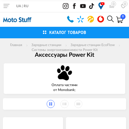
0
0
UA
|
RU
0
КАТАЛОГ ТОВАРОВ
Главная
Зарядные станции
Зарядные станции EcoFlow
Системы энергонезависимости Power Kit
Аксессуары Power Kit
Оплата частями
от Monobank;