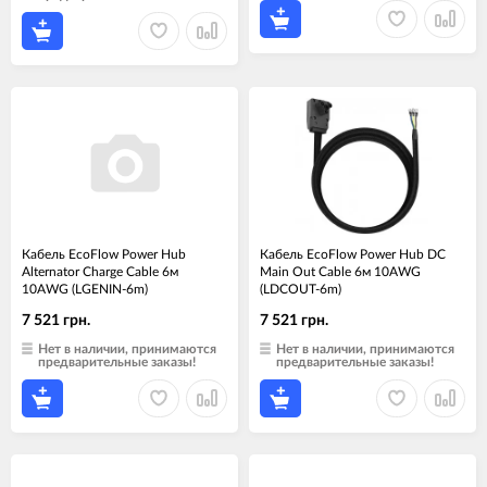
Кабель EcoFlow Power Hub
Кабель EcoFlow Power Hub DC
Alternator Charge Cable 6м
Main Out Cable 6м 10AWG
10AWG (LGENIN-6m)
(LDCOUT-6m)
7 521 грн.
7 521 грн.
Нет в наличии, принимаются
Нет в наличии, принимаются
предварительные заказы!
предварительные заказы!