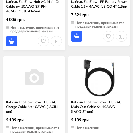
Кабель EcoFlow Hub AC Main Out
Кабель EcoFlow LFP Battery Power
Cable 6м 10AWG (EF-PH-
Cable 1.5м 4AWG (LB-CONT-1.5m)
ACMainOutCable6m)
7 521 грн.
4 005 грн.
Нет в наличии, принимаются
предварительные заказы!
Нет в наличии, принимаются
предварительные заказы!
Кабель EcoFlow Power Hub AC
Кабель EcoFlow Power Hub AC
Charge Cable 6м 10AWG (LACIN-
Main Out Cable 6м 10AWG
6m)
(LACOUT-6m)
5 189 грн.
5 189 грн.
Нет в наличии, принимаются
Нет в наличии
предварительные заказы!