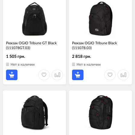
Рюкзак OGIO Tribune GT Black
Рюкзак OGIO Tribune Black
(111078GT.03)
(111078.03)
1 505 грн.
2 818 грн.
Нет в наличии
Нет в наличии