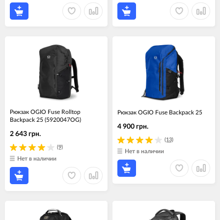
Рюкзак OGIO Fuse Rolltop
Рюкзак OGIO Fuse Backpack 25
Backpack 25 (5920047OG)
4 900 грн.
2 643 грн.
(13)
(9)
Нет в наличии
Нет в наличии