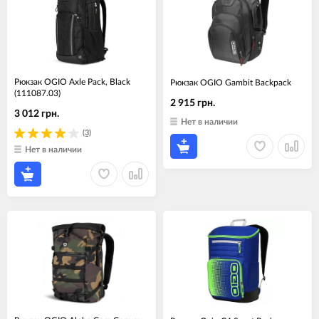
Рюкзак OGIO Axle Pack, Black
Рюкзак OGIO Gambit Backpack
(111087.03)
2 915 грн.
3 012 грн.
Нет в наличии
(3)
Нет в наличии