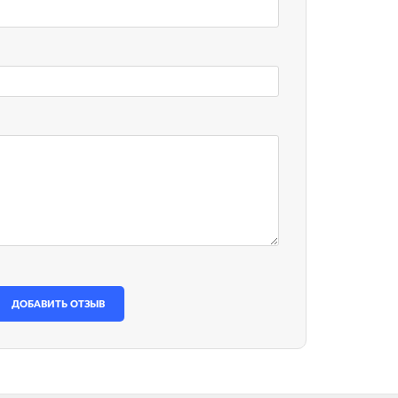
ДОБАВИТЬ ОТЗЫВ