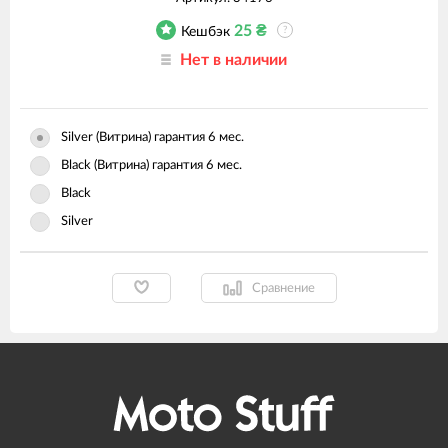
25
₴
Кешбэк
?
Нет в наличии
Silver (Витрина) гарантия 6 мес.
Black (Витрина) гарантия 6 мес.
Black
Silver
Сравнение