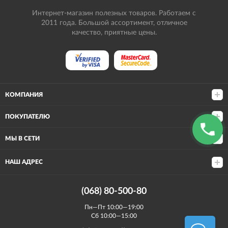
Интернет-магазин полезных товаров. Работаем с
2011 года. Большой ассортимент, отличное
качество, приятные цены.
КОМПАНИЯ
ПОКУПАТЕЛЮ
МЫ В СЕТИ
НАШ АДРЕС
(068) 80-500-80
Пн—Пт 10:00—19:00
Сб 10:00—15:00