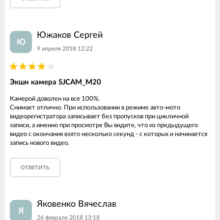
Южаков Сергей
Ю
9 апреля 2018 12:22
Экшн камера SJCAM_M20
Камерой доволен на все 100%.
Снимает отлично. При использовании в режиме авто-мото
видеорегистратора записывает без пропусков при цикличной
записи, а именно при просмотре Вы видите, что из предыдущего
видео с окончания взято несколько секунд - с которых и начинается
запись нового видео.
ОТВЕТИТЬ
Яковенко Вячеслав
Я
26 февраля 2018 13:18