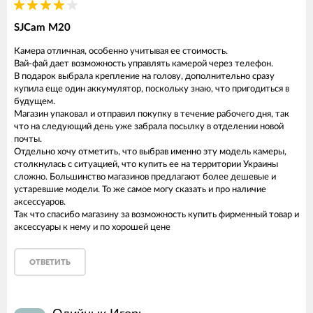
SJCam M20
Камера отличная, особенно учитывая ее стоимость.
Вай-фай дает возможность управлять камерой через телефон.
В подарок выбрала крепление на голову, дополнительно сразу
купила еще один аккумулятор, поскольку знаю, что пригодиться в
будущем.
Магазин упаковал и отправил покупку в течение рабочего дня, так
что на следующий день уже забрала посылку в отделении новой
почты.
Отдельно хочу отметить, что выбрав именно эту модель камеры,
столкнулась с ситуацией, что купить ее на территории Украины
сложно. Большинство магазинов предлагают более дешевые и
устаревшие модели. То же самое могу сказать и про наличие
аксессуаров.
Так что спасибо магазину за возможность купить фирменный товар и
аксессуары к нему и по хорошей цене
ОТВЕТИТЬ