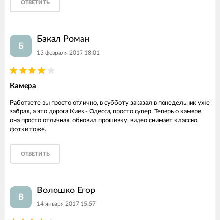
ОТВЕТИТЬ
Бакал Роман
Б
13 февраля 2017 18:01
Камера
Работаете вы просто отлично, в субботу заказал в понедельник уже
забрал, а это дорога Киев - Одесса, просто супер. Теперь о камере,
она просто отличная, обновил прошивку, видео снимает классно,
фотки тоже.
ОТВЕТИТЬ
Волошко Егор
В
14 января 2017 15:57