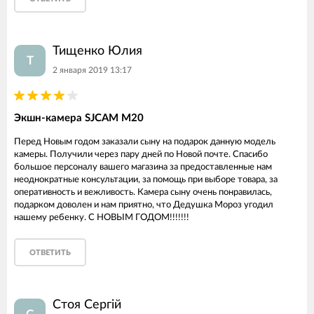
Тищенко Юлия
Т
2 января 2019 13:17
Экшн-камера SJCAM M20
Перед Новым годом заказали сыну на подарок данную модель
камеры. Получили через пару дней по Новой почте. Спасибо
большое персоналу вашего магазина за предоставленные нам
неоднократные консультации, за помощь при выборе товара, за
оперативность и вежливость. Камера сыну очень понравилась,
подарком доволен и нам приятно, что Дедушка Мороз угодил
нашему ребенку. С НОВЫМ ГОДОМ!!!!!!!
ОТВЕТИТЬ
Стоя Сергій