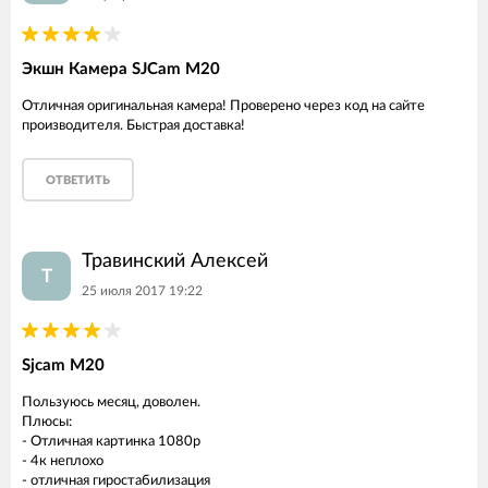
Экшн Камера SJCam M20
Отличная оригинальная камера! Проверено через код на сайте
производителя. Быстрая доставка!
ОТВЕТИТЬ
Травинский Алексей
Т
25 июля 2017 19:22
Sjcam M20
Пользуюсь месяц, доволен.
Плюсы:
- Отличная картинка 1080р
- 4к неплохо
- отличная гиростабилизация