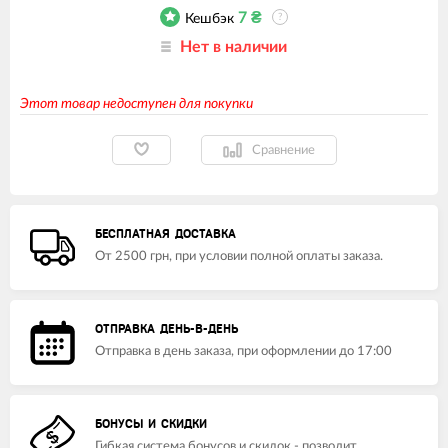
7
₴
Кешбэк
?
Нет в наличии
Этот товар недоступен для покупки
Сравнение
БЕСПЛАТНАЯ ДОСТАВКА
От 2500 грн, при условии полной оплаты заказа.
ОТПРАВКА ДЕНЬ-В-ДЕНЬ
Отправка в день заказа, при оформлении до 17:00
БОНУСЫ И СКИДКИ
Гибкая система бонусов и скидок - позволит