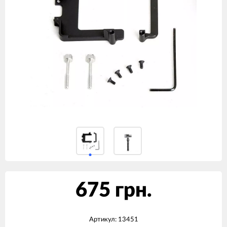
675 грн.
Артикул:
13451