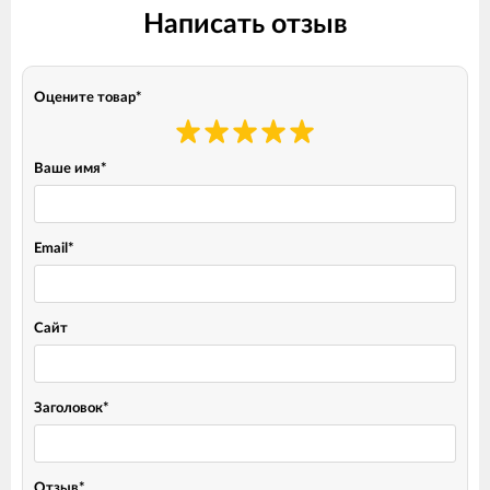
Написать отзыв
Оцените товар
*
Ваше имя
*
Email
*
Сайт
Заголовок
*
Отзыв
*