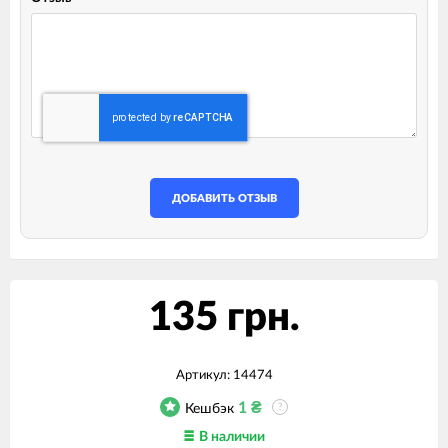
ДОБАВИТЬ ОТЗЫВ
135 грн.
Артикул:
14474
1
₴
Кешбэк
?
В наличии