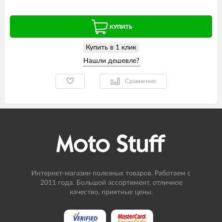
КУПИТЬ
Купить в 1 клик
Сравнение
Интернет-магазин полезных товаров. Работаем с
2011 года. Большой ассортимент, отличное
качество, приятные цены.