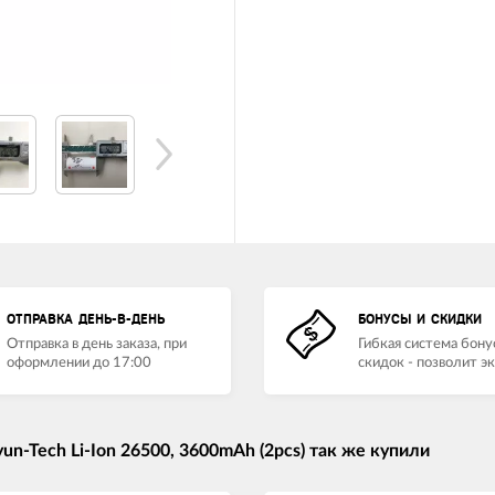
ОТПРАВКА ДЕНЬ-В-ДЕНЬ
БОНУСЫ И СКИДКИ
Отправка в день заказа, при
Гибкая система бону
оформлении до 17:00
скидок - позволит э
n-Tech Li-Ion 26500, 3600mAh (2pcs) так же купили