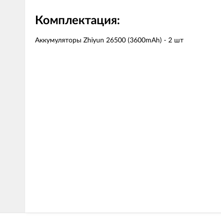
Комплектация:
Аккумуляторы Zhiyun 26500 (3600mAh) - 2 шт