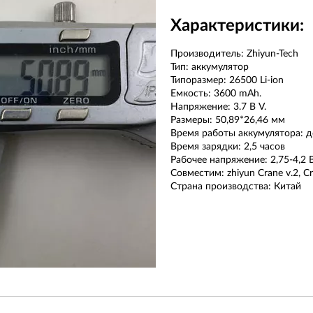
Х
арактеристики:
Производитель: Zhiyun-Tech
Тип: аккумулятор
Типоразмер: 26500 Li-ion
Емкость: 3600 mAh.
Напряжение: 3.7 В V.
Размеры: 50,89*26,46 мм
Время работы аккумулятора: д
Время зарядки: 2,5 часов
Рабочее напряжение: 2,75-4,2 
Совместим: zhiyun Crane v.2, C
Страна производства: Китай