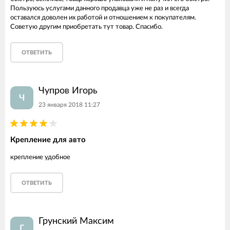
Пользуюсь услугами данного продавца уже не раз и всегда
оставался доволен их работой и отношением к покупателям.
Советую другим приобретать тут товар. Спасибо.
ОТВЕТИТЬ
Чупров Игорь
Ч
23 января 2018 11:27
Крепление для авто
крепление удобное
ОТВЕТИТЬ
Грунский Максим
Г