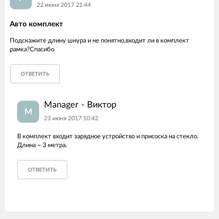
22 июня 2017 21:44
Авто комплект
Подскажите длину шнура и не понятно,входит ли в комплект
рамка?Спасибо
ОТВЕТИТЬ
Manager - Виктор
M
23 июня 2017 10:42
В комплект входит зарядное устройство и присоска на стекло.
Длина ~ 3 метра.
ОТВЕТИТЬ