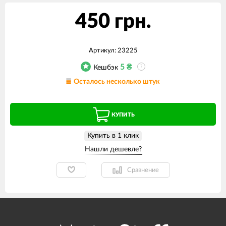
450 грн.
Артикул:
23225
5
₴
Кешбэк
?
Осталось несколько штук
КУПИТЬ
Купить в 1 клик
Сравнение