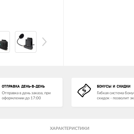
ОТПРАВКА ДЕНЬ-В-ДЕНЬ
БОНУСЫ И СКИДКИ
Отправка в день заказа, при
Гибкая система бону
оформлении до 17:00
скидок - позволит э
ХАРАКТЕРИСТИКИ