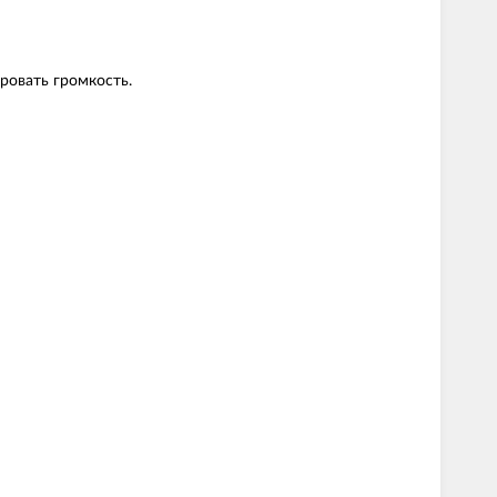
ровать громкость.