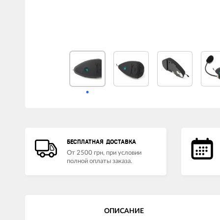
LED лампы головного света
Наушники
БЕСПЛАТНАЯ ДОСТАВКА
От 2500 грн, при условии
полной оплаты заказа.
ОПИСАНИЕ