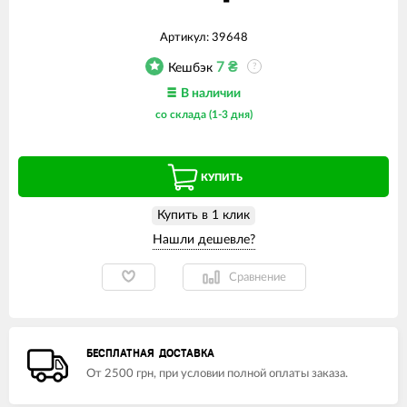
Артикул:
39648
7
₴
Кешбэк
?
В наличии
со склада (1-3 дня)
КУПИТЬ
Купить в 1 клик
Сравнение
БЕСПЛАТНАЯ ДОСТАВКА
От 2500 грн, при условии полной оплаты заказа.