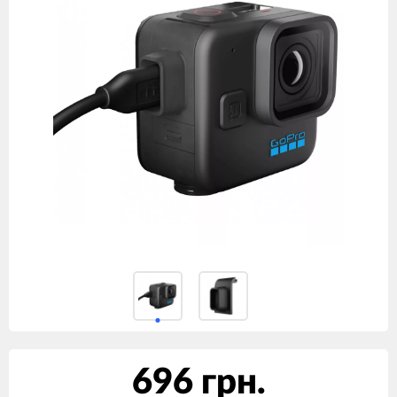
696 грн.