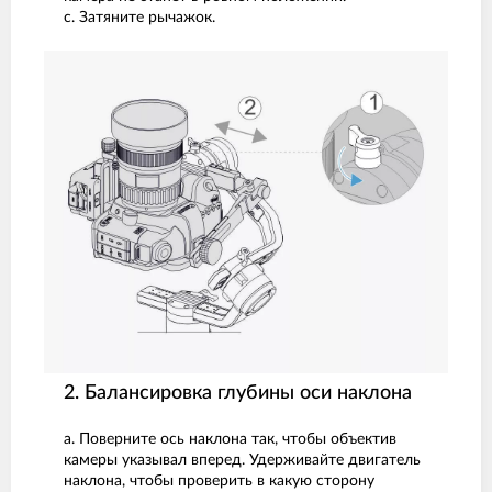
с. Затяните рычажок.
2. Балансировка глубины оси наклона
а. Поверните ось наклона так, чтобы объектив
камеры указывал вперед. Удерживайте двигатель
наклона, чтобы проверить в какую сторону