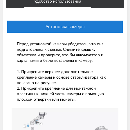
Удобство использования
Установка камеры
Перед установкой камеры убедитесь, что она
подготовлена к съемке. Снимите крышку
объектива и проверьте, что бы аккумулятор и
карта памяти были вставлены в камеру.
1. Прикрепите верхнее дополнительное
крепление камеры к основе стабилизатора как
показано на рисунке.
2. Прикрепите крепление для монтажной
пластины к нижней части камеры с помощью
плоской отвертки или монеты.