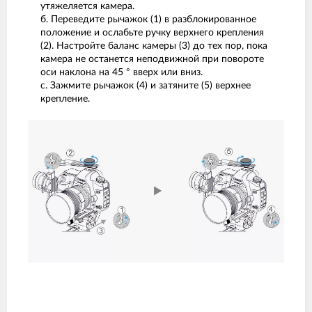
утяжеляется камера.
б. Переведите рычажок (1) в разблокированное
положение и ослабьте ручку верхнего крепления
(2). Настройте баланс камеры (3) до тех пор, пока
камера не останется неподвижной при повороте
оси наклона на 45 ° вверх или вниз.
с. Зажмите рычажок (4) и затяните (5) верхнее
крепление.