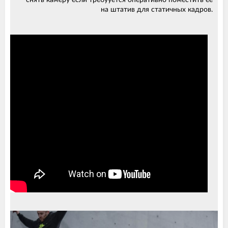
на штатив для статичных кадров.