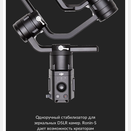
Одноручный стабилизатор для
зеркальных DSLR камер. Ronin-S
дает возможность креаторам