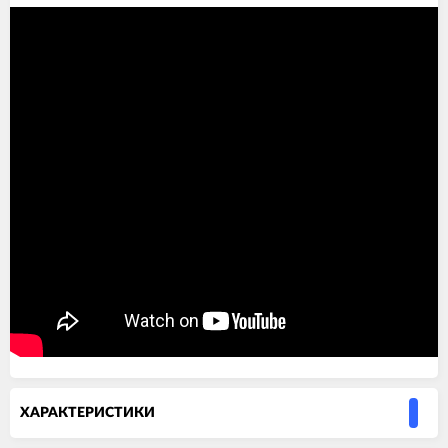
ХАРАКТЕРИСТИКИ