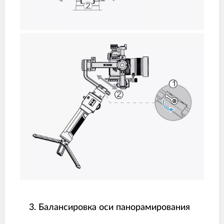
3. Балансировка оси панорамирования