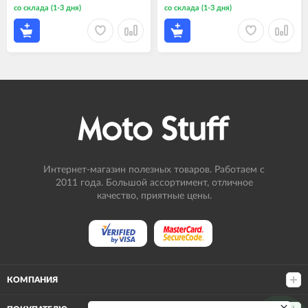
со склада (1-3 дня)
со склада (1-3 дня)
Интернет-магазин полезных товаров. Работаем с
2011 года. Большой ассортимент, отличное
качество, приятные цены.
КОМПАНИЯ