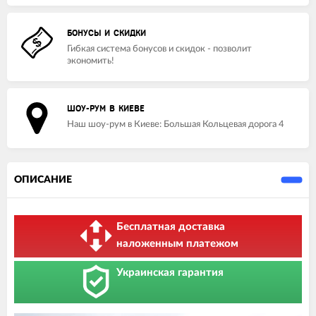
БОНУСЫ И СКИДКИ
Гибкая система бонусов и скидок - позволит
экономить!
ШОУ-РУМ В КИЕВЕ
Наш шоу-рум в Киеве: Большая Кольцевая дорога 4
ОПИСАНИЕ
Бесплатная доставка
наложенным платежом
Украинская гарантия