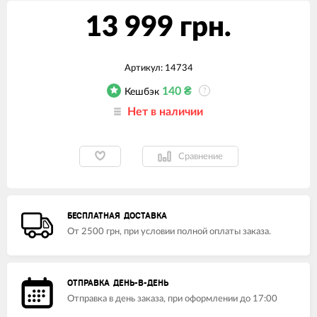
13 999 грн.
Артикул:
14734
140
₴
Кешбэк
?
Нет в наличии
Сравнение
БЕСПЛАТНАЯ ДОСТАВКА
От 2500 грн, при условии полной оплаты заказа.
ОТПРАВКА ДЕНЬ-В-ДЕНЬ
Отправка в день заказа, при оформлении до 17:00