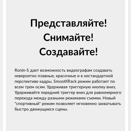
Представляйте!
Снимайте!
Создавайте!
Ronin-S дает возможность видеографам создавать
невероятно плавные, красочные и в нестандартной
перспективе кадры. SmoothTrack режим работает по
всем трем осям. Удерживая триггерную кнопку вниз,
Удерживайте передний триггер вниз для равномерного
перехода между разными режимами съемки. Новый
"спортивный" режим позволяет мгновенно захватывать
быстро движущиеся сцены.