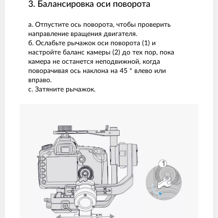
3. Балансировка оси поворота
а. Отпустите ось поворота, чтобы проверить
направление вращения двигателя.
б. Ослабьте рычажок оси поворота (1) и
настройте баланс камеры (2) до тех пор, пока
камера не останется неподвижной, когда
поворачивая ось наклона на 45 ° влево или
вправо.
с. Затяните рычажок.