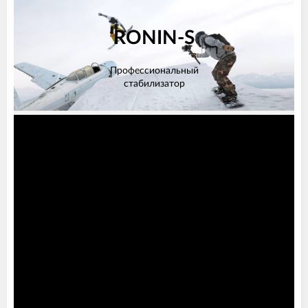
RONIN-S
Профессиональный
стабилизатор