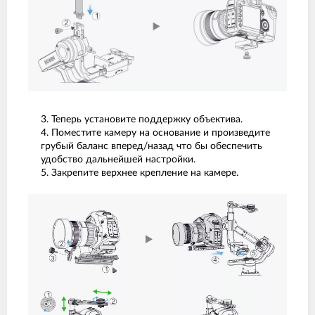
3. Теперь установите поддержку объектива.
4. Поместите камеру на основание и произведите
грубый баланс вперед/назад что бы обеспечить
удобство дальнейшей настройки.
5. Закрепите верхнее крепление на камере.