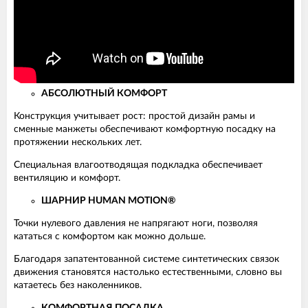
АБСОЛЮТНЫЙ КОМФОРТ
Конструкция учитывает рост: простой дизайн рамы и
сменные манжеты обеспечивают комфортную посадку на
протяжении нескольких лет.
Специальная влагоотводящая подкладка обеспечивает
вентиляцию и комфорт.
ШАРНИР HUMAN MOTION®
Точки нулевого давления не напрягают ноги, позволяя
кататься с комфортом как можно дольше.
Благодаря запатентованной системе синтетических связок
движения становятся настолько естественными, словно вы
катаетесь без наколенников.