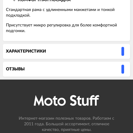
КОМФОРТНАЯ ПОСАДКА
Стандартная рама с удлиненными манжетами и тонкой
подкладкой.
Присутствует микро регулировка для более комфортной
подгонки.
ХАРАКТЕРИСТИКИ
ОТЗЫВЫ
Интернет-магазин полезных товаров. Работаем с
2011 года. Большой ассортимент, отличное
качество, приятные цены.