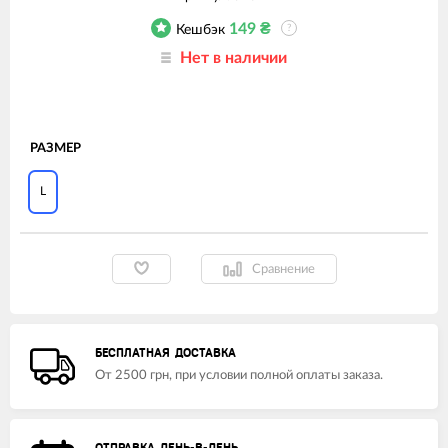
149
₴
Кешбэк
?
Нет в наличии
РАЗМЕР
L
Сравнение
БЕСПЛАТНАЯ ДОСТАВКА
От 2500 грн, при условии полной оплаты заказа.