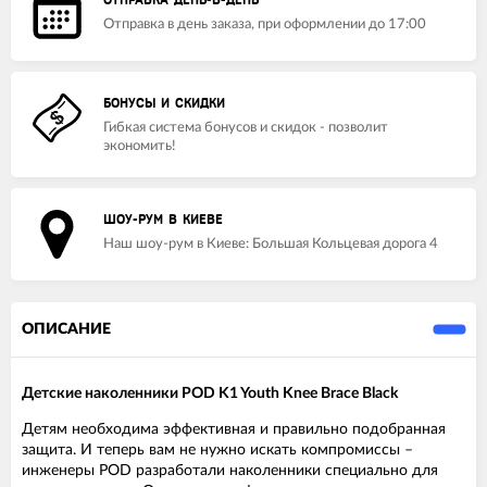
ОТПРАВКА ДЕНЬ-В-ДЕНЬ
Отправка в день заказа, при оформлении до 17:00
БОНУСЫ И СКИДКИ
Гибкая система бонусов и скидок - позволит
экономить!
ШОУ-РУМ В КИЕВЕ
Наш шоу-рум в Киеве: Большая Кольцевая дорога 4
ОПИСАНИЕ
Детские наколенники POD K1 Youth Knee Brace Black
Детям необходима эффективная и правильно подобранная
защита. И теперь вам не нужно искать компромиссы –
инженеры POD разработали наколенники специально для