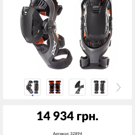
14 934 грн.
Артикул:
32894