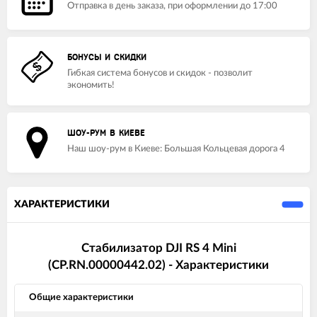
Отправка в день заказа, при оформлении до 17:00
БОНУСЫ И СКИДКИ
Гибкая система бонусов и скидок - позволит
экономить!
ШОУ-РУМ В КИЕВЕ
Наш шоу-рум в Киеве: Большая Кольцевая дорога 4
ХАРАКТЕРИСТИКИ
Стабилизатор DJI RS 4 Mini
(CP.RN.00000442.02) - Характеристики
Общие характеристики