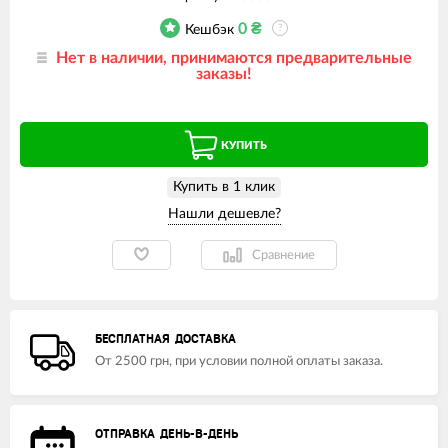
0
₴
Кешбэк
?
Нет в наличии, принимаются предварительные
заказы!
КУПИТЬ
Купить в 1 клик
Сравнение
БЕСПЛАТНАЯ ДОСТАВКА
От 2500 грн, при условии полной оплаты заказа.
ОТПРАВКА ДЕНЬ-В-ДЕНЬ