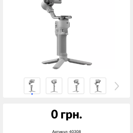
0 грн.
Артикул:
40308