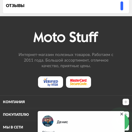
ОТЗЫВЫ
Интернет-магазин полезных товаров. Работаем с
2011 года. Большой ассортимент, отличное
качество, приятные цены.
КОМПАНИЯ
ПОКУПАТЕЛЮ
МЫ В СЕТИ