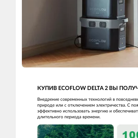
КУПИВ ECOFLOW DELTA 2 ВЫ ПОЛ
Внедрение современных технологий в повседневну
природе или с отключением электричества. С по
эффективно использовать энергию и обеспечиват
длительного периода времени.