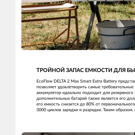
ТРОЙНОЙ ЗАПАС ЕМКОСТИ ДЛЯ БЫ
EcoFlow DELTA 2 Max Smart Extra Battery предс
позволяет удовлетворить самые требовательные
аккумулятор идеально подходит для резервного 
дополнительных батарей также является его дол
его емкость снизится до 80% от первоначального
3000 циклов зарядки и разрядки. Таким образом,