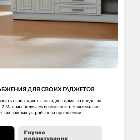
НАБЖЕНИЯ ДЛЯ СВОИХ ГАДЖЕТОВ
вать свои гаджеты, находясь дома, в городе, на
ta 2 Max, мы получаем возможность максимально
еских важных устройств на протяжении