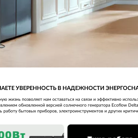
УЧАЕТЕ УВЕРЕННОСТЬ В НАДЕЖНОСТИ ЭНЕРГОС
ю жизнь позволяет нам оставаться на связи и эффективно использо
явлением обновленной версией солнечного генератора Ecoflow Del
ь работу бытовых приборов, электроинструментов и других критич