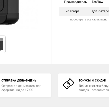
Производитель
EcoFlow
Тип товара
доп. батар
посмотреть все характерист
ОТПРАВКА ДЕНЬ-В-ДЕНЬ
БОНУСЫ И СКИДКИ
Отправка в день заказа, при
Гибкая система бону
оформлении до 17:00
скидок - позволит э