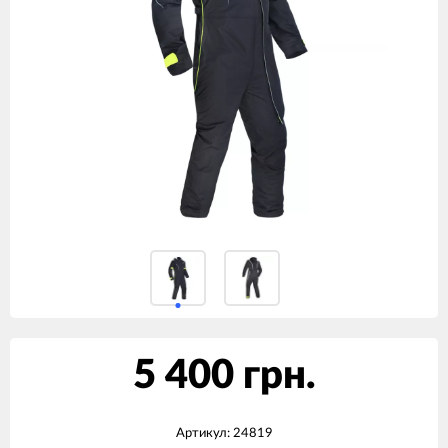
5 400 грн.
Артикул:
24819