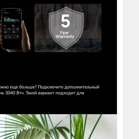
и нужно еще больше? Подключите дополнительный
чь 3040 Втч. Такой вариант подходит для