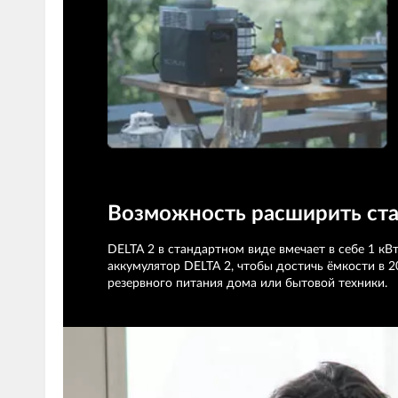
Возможность расширить ста
DELTA 2 в стандартном виде вмечает в себе 1 к
аккумулятор DELTA 2, чтобы достичь ёмкости в 
резервного питания дома или бытовой техники.