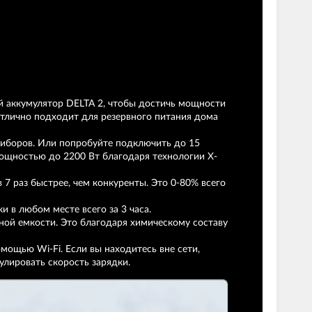
й аккумулятор DELTA 2, чтобы достичь мощности
отлично подходит для резервного питания дома
риборов. Или попробуйте подключить до 15
мощностью до 2200 Вт благодаря технологии X-
 7 раз быстрее, чем конкуренты. Это 0-80% всего
 в любом месте всего за 3 часа.
ной емкости. Это благодаря химическому составу
мощью Wi-Fi. Если вы находитесь вне сети,
улировать скорость зарядки.