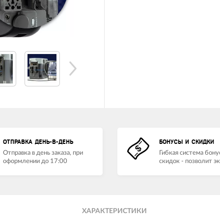
ОТПРАВКА ДЕНЬ-В-ДЕНЬ
БОНУСЫ И СКИДКИ
Отправка в день заказа, при
Гибкая система бону
оформлении до 17:00
скидок - позволит э
ХАРАКТЕРИСТИКИ